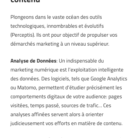
Plongeons dans le vaste océan des outils
technologiques, innombrables et évolutifs
(
Perceptis
). Ils ont pour objectif de propulser vos
démarchés marketing à un niveau supérieur.
Analyse de Données
: Un indispensable du
marketing numérique est l’exploitation intelligente
des données. Des logiciels, tels que Google Analytics
ou Matomo, permettent d’étudier précisément les
comportements digitaux de votre audience: pages
visitées, temps passé, sources de trafic… Ces
analyses affinées servent alors à orienter
judicieusement vos efforts en matière de contenu.