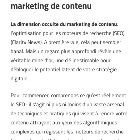
marketing de contenu
La dimension occulte du marketing de contenu
:
l’optimisation pour les moteurs de recherche (SEO)
(
Clarity News
). A première vue, cela peut sembler
banal. Mais un regard plus approfondi révèle une
véritable mine d’or, une clé inestimable pour
débloquer le potentiel latent de votre stratégie
digitale.
Pour commencer, comprenons ce qu’est réellement
le SEO : il s’agit ni plus ni moins d’un vaste arsenal
de techniques et pratiques qui visent à rendre votre
contenu attrayant aux yeux des algorithmiques
complexes qui régissent les moteurs de recherche