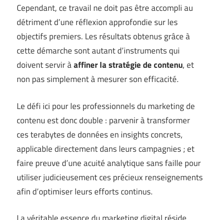
Cependant, ce travail ne doit pas être accompli au
détriment d’une réflexion approfondie sur les
objectifs premiers. Les résultats obtenus grâce à
cette démarche sont autant d’instruments qui
doivent servir à
affiner la stratégie de contenu
, et
non pas simplement à mesurer son efficacité.
Le défi ici pour les professionnels du marketing de
contenu est donc double : parvenir à transformer
ces terabytes de données en insights concrets,
applicable directement dans leurs campagnies ; et
faire preuve d’une acuité analytique sans faille pour
utiliser judicieusement ces précieux renseignements
afin d’optimiser leurs efforts continus.
La véritable essence du marketing digital réside