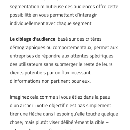
segmentation minutieuse des audiences offre cette
possibilité en vous permettant d’interagir
individuellement avec chaque segment.
Le ciblage d’audience
, basé sur des critères
démographiques ou comportementaux, permet aux
entreprises de répondre aux attentes spécifiques
des utilisateurs sans submerger le reste de leurs
clients potentiels par un flux incessant
d’informations non pertinent pour eux.
Imaginez cela comme si vous étiez dans la peau
d’un archer : votre objectif n’est pas simplement
tirer une flèche dans l’espoir qu’elle touche quelque
chose; mais plutôt viser délibérément la cible –