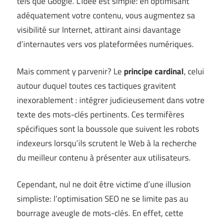
tels que Google. L’idée est simple: en optimisant
adéquatement votre contenu, vous augmentez sa
visibilité sur Internet, attirant ainsi davantage
d’internautes vers vos plateformées numériques.
Mais comment y parvenir? Le
principe cardinal
, celui
autour duquel toutes ces tactiques gravitent
inexorablement : intégrer judicieusement dans votre
texte des mots-clés pertinents. Ces termifères
spécifiques sont la boussole que suivent les robots
indexeurs lorsqu’ils scrutent le Web à la recherche
du meilleur contenu à présenter aux utilisateurs.
Cependant, nul ne doit être victime d’une illusion
simpliste: l’optimisation SEO ne se limite pas au
bourrage aveugle de mots-clés. En effet, cette