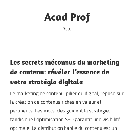
Skip
to
Acad Prof
content
Actu
Les secrets méconnus du marketing
de contenu: révéler l’essence de
votre stratégie digitale
Le marketing de contenu, pilier du digital, repose sur
la création de contenus riches en valeur et
pertinents. Les mots-clés guident la stratégie,
tandis que l’optimisation SEO garantit une visibilité
optimale. La distribution habile du contenu est un