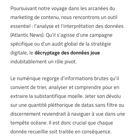
Poursuivant notre voyage dans les arcanées du
marketing de contenu, nous rencontrons un outil
essentiel : l’analyse et l’interprétation des données
(
Atlantic News
). Qu’il s’agisse d’une campagne
spécifique ou d’un audit global de la stratégie
digitale, le
décryptage des données joue
indubitablement un rôle pivot.
Le numérique regorge d’informations brutes qu’il
convient de trier, analyser et comprendre pour en
extraire la substantifique moelle. Jeter son dévolu
sur une quantité pléthorique de datas sans filtre ou
discernement reviendrait à naviguer à vue dans une
tempête océane. Il est donc crucial que chaque
donnée recueillie soit traitée en conséquence.