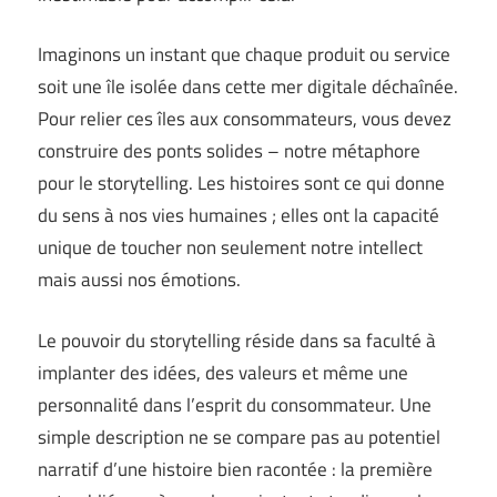
Imaginons un instant que chaque produit ou service
soit une île isolée dans cette mer digitale déchaînée.
Pour relier ces îles aux consommateurs, vous devez
construire des ponts solides – notre métaphore
pour le storytelling. Les histoires sont ce qui donne
du sens à nos vies humaines ; elles ont la capacité
unique de toucher non seulement notre intellect
mais aussi nos émotions.
Le pouvoir du storytelling réside dans sa faculté à
implanter des idées, des valeurs et même une
personnalité dans l’esprit du consommateur. Une
simple description ne se compare pas au potentiel
narratif d’une histoire bien racontée : la première