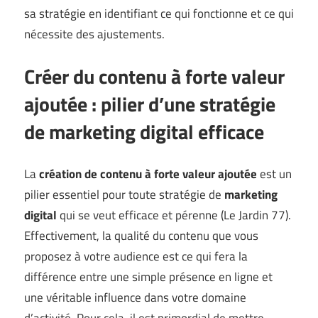
sa stratégie en identifiant ce qui fonctionne et ce qui
nécessite des ajustements.
Créer du contenu à forte valeur
ajoutée : pilier d’une stratégie
de marketing digital efficace
La
création de contenu à forte valeur ajoutée
est un
pilier essentiel pour toute stratégie de
marketing
digital
qui se veut efficace et pérenne (
Le Jardin 77
).
Effectivement, la qualité du contenu que vous
proposez à votre audience est ce qui fera la
différence entre une simple présence en ligne et
une véritable influence dans votre domaine
d’activité. Pour cela, il est primordial de mettre