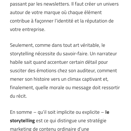
passant par les newsletters. Il faut créer un univers
autour de votre marque où chaque élément
contribue à façonner l’identité et la réputation de
votre entreprise.
Seulement, comme dans tout art véritable, le
storytelling nécessite du savoir-faire. Un narrateur
habile sait quand accentuer certain détail pour
susciter des émotions chez son auditeur, comment
mener son histoire vers un climax captivant et,
finalement, quelle morale ou message doit ressortir
du récit.
En somme – qu’il soit implicite ou explicite –
le
storytelling
est ce qui distingue une stratégie
marketing de contenu ordinaire d’une