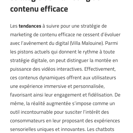
contenu efficace
Les
tendances
à suivre pour une stratégie de
marketing de contenu efficace ne cessent d’évoluer
avec l’avènement du digital (
Villa Malouine
). Parmi
les pistons actuels qui donnent le rythme à toute
stratégie digitale, on peut distinguer la montée en
puissance des vidéos interactives. Effectivement,
ces contenus dynamiques offrent aux utilisateurs
une expérience immersive et personnalisée,
favorisant ainsi leur engagement et fidélisation. De
même, la réalité augmentée s’impose comme un
outil incontournable pour susciter l’intérêt des
consommateurs en leur proposant des expériences
sensorielles uniques et innovantes. Les chatbots