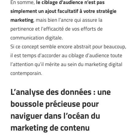
En somme,
le ciblage d’audience n’est pas
simplement un ajout facultatif à votre stratégie
marketing
, mais bien l’ancre qui assure la
pertinence et l’efficacité de vos efforts de
communication digitale.
Si ce concept semble encore abstrait pour beaucoup,
il est temps d’accorder au ciblage d’audience toute
l’attention qu’il mérite au sein du marketing digital
contemporain.
L’analyse des données : une
boussole précieuse pour
naviguer dans l’océan du
marketing de contenu