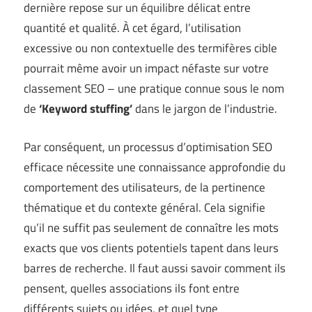
dernière repose sur un équilibre délicat entre
quantité et qualité. À cet égard, l’utilisation
excessive ou non contextuelle des termifères cible
pourrait même avoir un impact néfaste sur votre
classement SEO – une pratique connue sous le nom
de
‘Keyword stuffing’
dans le jargon de l’industrie.
Par conséquent, un processus d’optimisation SEO
efficace nécessite une connaissance approfondie du
comportement des utilisateurs, de la pertinence
thématique et du contexte général. Cela signifie
qu’il ne suffit pas seulement de connaître les mots
exacts que vos clients potentiels tapent dans leurs
barres de recherche. Il faut aussi savoir comment ils
pensent, quelles associations ils font entre
différents sujets ou idées, et quel type