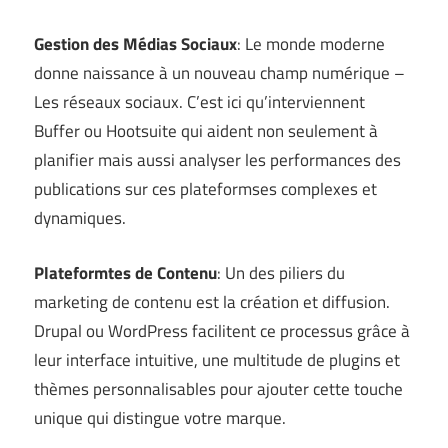
Gestion des Médias Sociaux
: Le monde moderne
donne naissance à un nouveau champ numérique –
Les réseaux sociaux. C’est ici qu’interviennent
Buffer ou Hootsuite qui aident non seulement à
planifier mais aussi analyser les performances des
publications sur ces plateformses complexes et
dynamiques.
Plateformtes de Contenu
: Un des piliers du
marketing de contenu est la création et diffusion.
Drupal ou WordPress facilitent ce processus grâce à
leur interface intuitive, une multitude de plugins et
thèmes personnalisables pour ajouter cette touche
unique qui distingue votre marque.