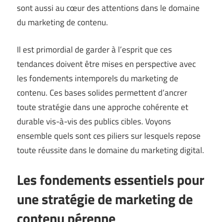
sont aussi au cœur des attentions dans le domaine
du marketing de contenu.
Il est primordial de garder à l’esprit que ces
tendances doivent être mises en perspective avec
les fondements intemporels du marketing de
contenu. Ces bases solides permettent d’ancrer
toute stratégie dans une approche cohérente et
durable vis-à-vis des publics cibles. Voyons
ensemble quels sont ces piliers sur lesquels repose
toute réussite dans le domaine du marketing digital.
Les fondements essentiels pour
une stratégie de marketing de
contenu pérenne