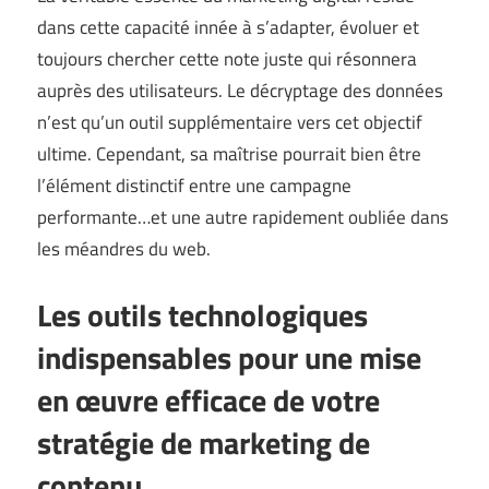
dans cette capacité innée à s’adapter, évoluer et
toujours chercher cette note juste qui résonnera
auprès des utilisateurs. Le décryptage des données
n’est qu’un outil supplémentaire vers cet objectif
ultime. Cependant, sa maîtrise pourrait bien être
l’élément distinctif entre une campagne
performante…et une autre rapidement oubliée dans
les méandres du web.
Les outils technologiques
indispensables pour une mise
en œuvre efficace de votre
stratégie de marketing de
contenu