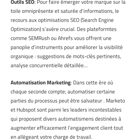
Outils SEO
: Pour faire émerger votre marque sur la
toile omniprésente et saturée d’informations, le
recours aux optimisations SEO (Search Engine
Optimization) s’avère crucial. Des plateformtes
comme SEMRush ou Ahrefs vous offrent une
panoplie d’instruments pour améliorer la visibilité
organique : suggestions de mots-clés pertinents,
analyse concurrentielle détaillée…
Automatisation Marketing
: Dans cette ère où
chaque seconde compte; automatiser certaine
parties du processus peut être salvateur . Marketo
et Hubspot sont parmi les leaders incontestables
qui proposent divers automatismens destinées à
augmenter efficacement l’engagement client tout
en allègeant votre charge de travail.