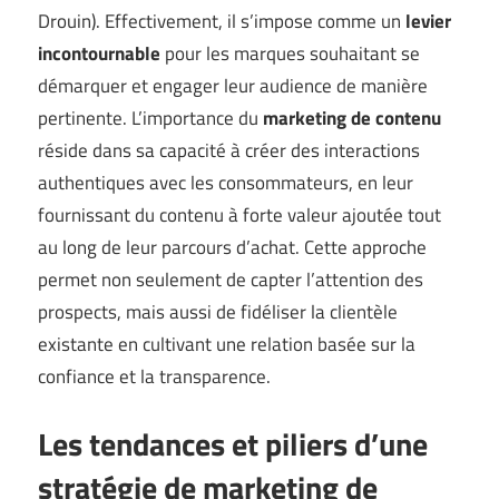
Drouin
). Effectivement, il s’impose comme un
levier
incontournable
pour les marques souhaitant se
démarquer et engager leur audience de manière
pertinente. L’importance du
marketing de contenu
réside dans sa capacité à créer des interactions
authentiques avec les consommateurs, en leur
fournissant du contenu à forte valeur ajoutée tout
au long de leur parcours d’achat. Cette approche
permet non seulement de capter l’attention des
prospects, mais aussi de fidéliser la clientèle
existante en cultivant une relation basée sur la
confiance et la transparence.
Les tendances et piliers d’une
stratégie de marketing de