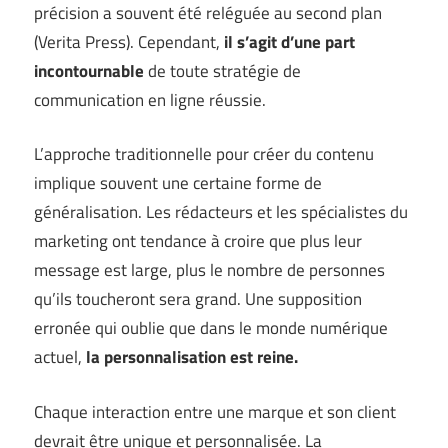
précision a souvent été reléguée au second plan
(
Verita Press
). Cependant,
il s’agit d’une part
incontournable
de toute stratégie de
communication en ligne réussie.
L’approche traditionnelle pour créer du contenu
implique souvent une certaine forme de
généralisation. Les rédacteurs et les spécialistes du
marketing ont tendance à croire que plus leur
message est large, plus le nombre de personnes
qu’ils toucheront sera grand. Une supposition
erronée qui oublie que dans le monde numérique
actuel,
la personnalisation est reine.
Chaque interaction entre une marque et son client
devrait être unique et personnalisée. La