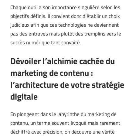
Chaque outil a son importance singulière selon les
objectifs définis. Il convient donc d’établir un choix
judicieux afin que ces technologies ne deviennent
pas des entraves mais plutôt des tremplins vers le
succès numérique tant convoité.
Dévoiler l’alchimie cachée du
marketing de contenu :
l’architecture de votre stratégie
digitale
En plongeant dans le labyrinthe du marketing de
contenu, un terme souvent évoqué mais rarement
déchiffré avec précision, on découvre une vérité