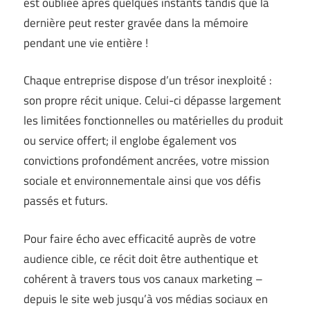
est oubliée après quelques instants tandis que la
dernière peut rester gravée dans la mémoire
pendant une vie entière !
Chaque entreprise dispose d’un trésor inexploité :
son propre récit unique. Celui-ci dépasse largement
les limitées fonctionnelles ou matérielles du produit
ou service offert; il englobe également vos
convictions profondément ancrées, votre mission
sociale et environnementale ainsi que vos défis
passés et futurs.
Pour faire écho avec efficacité auprès de votre
audience cible, ce récit doit être authentique et
cohérent à travers tous vos canaux marketing –
depuis le site web jusqu’à vos médias sociaux en