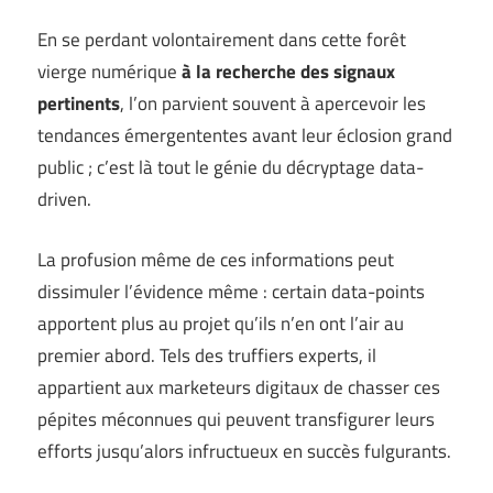
En se perdant volontairement dans cette forêt
vierge numérique
à la recherche des signaux
pertinents
, l’on parvient souvent à apercevoir les
tendances émergententes avant leur éclosion grand
public ; c’est là tout le génie du décryptage data-
driven.
La profusion même de ces informations peut
dissimuler l’évidence même : certain data-points
apportent plus au projet qu’ils n’en ont l’air au
premier abord. Tels des truffiers experts, il
appartient aux marketeurs digitaux de chasser ces
pépites méconnues qui peuvent transfigurer leurs
efforts jusqu’alors infructueux en succès fulgurants.