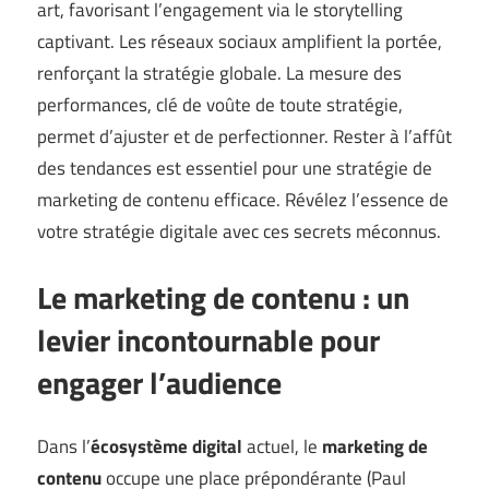
art, favorisant l’engagement via le storytelling
captivant. Les réseaux sociaux amplifient la portée,
renforçant la stratégie globale. La mesure des
performances, clé de voûte de toute stratégie,
permet d’ajuster et de perfectionner. Rester à l’affût
des tendances est essentiel pour une stratégie de
marketing de contenu efficace. Révélez l’essence de
votre stratégie digitale avec ces secrets méconnus.
Le marketing de contenu : un
levier incontournable pour
engager l’audience
Dans l’
écosystème digital
actuel, le
marketing de
contenu
occupe une place prépondérante (
Paul