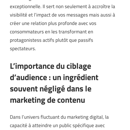
exceptionnelle. Il sert non seulement à accroître la
visibilité et l’impact de vos messages mais aussi à
créer une relation plus profonde avec vos
consommateurs en les transformant en
protagonistess actifs plutôt que passifs
spectateurs.
L’importance du ciblage
d’audience : un ingrédient
souvent négligé dans le
marketing de contenu
Dans l’univers fluctuant du marketing digital, la
capacité à atteindre un public spécifique avec