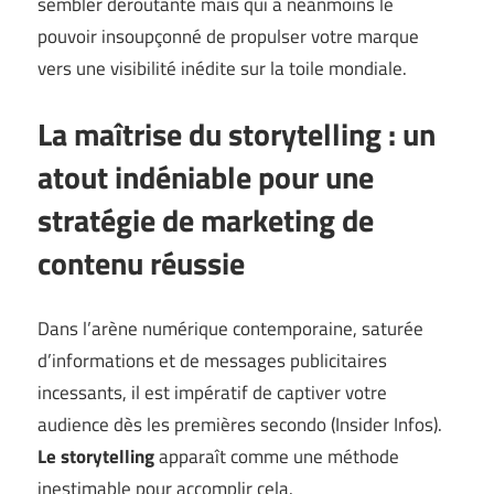
sembler déroutante mais qui a néanmoins le
pouvoir insoupçonné de propulser votre marque
vers une visibilité inédite sur la toile mondiale.
La maîtrise du storytelling : un
atout indéniable pour une
stratégie de marketing de
contenu réussie
Dans l’arène numérique contemporaine, saturée
d’informations et de messages publicitaires
incessants, il est impératif de captiver votre
audience dès les premières secondo (
Insider Infos
).
Le storytelling
apparaît comme une méthode
inestimable pour accomplir cela.