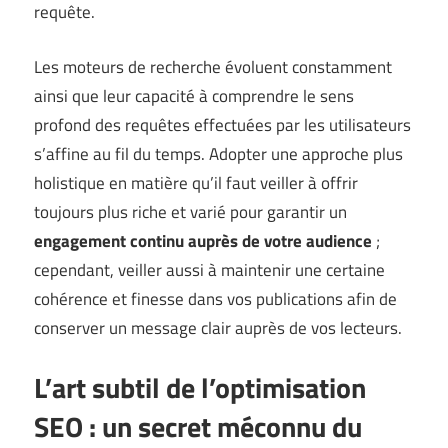
requête.
Les moteurs de recherche évoluent constamment
ainsi que leur capacité à comprendre le sens
profond des requêtes effectuées par les utilisateurs
s’affine au fil du temps. Adopter une approche plus
holistique en matière qu’il faut veiller à offrir
toujours plus riche et varié pour garantir un
engagement continu auprès de votre audience
;
cependant, veiller aussi à maintenir une certaine
cohérence et finesse dans vos publications afin de
conserver un message clair auprès de vos lecteurs.
L’art subtil de l’optimisation
SEO : un secret méconnu du