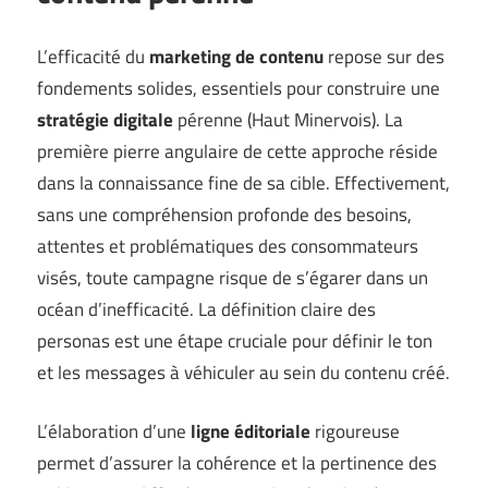
L’efficacité du
marketing de contenu
repose sur des
fondements solides, essentiels pour construire une
stratégie digitale
pérenne (
Haut Minervois
). La
première pierre angulaire de cette approche réside
dans la connaissance fine de sa cible. Effectivement,
sans une compréhension profonde des besoins,
attentes et problématiques des consommateurs
visés, toute campagne risque de s’égarer dans un
océan d’inefficacité. La définition claire des
personas est une étape cruciale pour définir le ton
et les messages à véhiculer au sein du contenu créé.
L’élaboration d’une
ligne éditoriale
rigoureuse
permet d’assurer la cohérence et la pertinence des