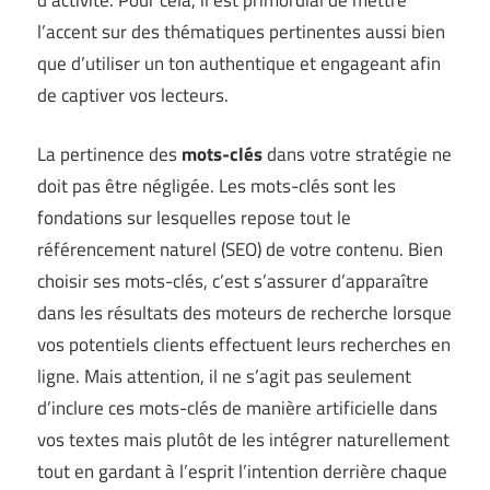
l’accent sur des thématiques pertinentes aussi bien
que d’utiliser un ton authentique et engageant afin
de captiver vos lecteurs.
La pertinence des
mots-clés
dans votre stratégie ne
doit pas être négligée. Les mots-clés sont les
fondations sur lesquelles repose tout le
référencement naturel (SEO) de votre contenu. Bien
choisir ses mots-clés, c’est s’assurer d’apparaître
dans les résultats des moteurs de recherche lorsque
vos potentiels clients effectuent leurs recherches en
ligne. Mais attention, il ne s’agit pas seulement
d’inclure ces mots-clés de manière artificielle dans
vos textes mais plutôt de les intégrer naturellement
tout en gardant à l’esprit l’intention derrière chaque