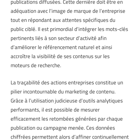
publications diffusées. Cette dernière doit être en
adéquation avec l’image de marque de l’entreprise
tout en répondant aux attentes spécifiques du
public ciblé. Il est primordial d’intégrer les mots-clés
pertinents liés à son secteur d’activité afin
d’améliorer le référencement naturel et ainsi
accroître la visibilité de ses contenus sur les
moteurs de recherche.
La traçabilité des actions entreprises constitue un
pilier incontournable du marketing de contenu.
Grâce à l’utilisation judicieuse d’outils analytiques
performants, il est possible de mesurer
efficacement les retombées générées par chaque
publication ou campagne menée. Ces données
chiffrées permettent alors d’affiner continuellement