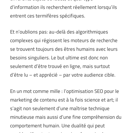
d’information ils recherchent réellement lorsqu’ils
entrent ces termifères spécifiques.
Et n’oublions pas: au-delà des algorithmiques
complexes qui régissent les moteurs de recherche
se trouvent toujours des êtres humains avec leurs
besoins singuliers. Le but ultime est donc non
seulement d’être trouvé en ligne, mais surtout
d’être lu – et apprécié – par votre audience cible.
En un mot comme mille : l’optimisation SEO pour le
marketing de contenu est à la fois science et art; il
s’agit non seulement d’une maîtrise technique
minutieuse mais aussi d’une fine compréhension du
comportement humain. Une dualité qui peut