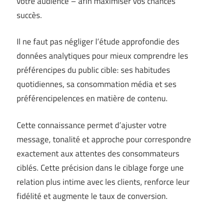
votre audience – afin maximiser vos chances
succès.
Il ne faut pas négliger l’étude approfondie des
données analytiques pour mieux comprendre les
préférencipes du public cible: ses habitudes
quotidiennes, sa consommation média et ses
préférencipelences en matière de contenu.
Cette connaissance permet d’ajuster votre
message, tonalité et approche pour correspondre
exactement aux attentes des consommateurs
ciblés. Cette précision dans le ciblage forge une
relation plus intime avec les clients, renforce leur
fidélité et augmente le taux de conversion.